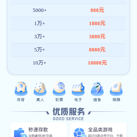
所有服务均基于合规化机制运营，平台数据透明、交
易流程规范，长期致力于构建高可信度生态系统，持
续服务全球数百万用户，树立良好品牌形象。
多语言，多区域
支持多语种界面与主流货币结算方式，完美体育 已服
务覆盖东南亚、欧洲、中东等重点市场，具备全球运
营与本地适配的服务能力。