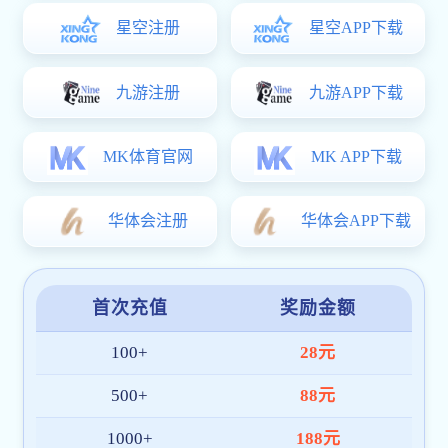
终端互动体验。平台以稳定技术架构和合规体系赢得市场认
可，深受完美体育在线登录入口-完美(中国)用户喜爱。
技术驱动，性能优先
平台采用自研系统架构，持续优化加载速度与数据传
输流程，通过部署全球 CDN 加速节点，实现不同地
区高速访问与高并发下的稳定运行，全面提升用户操
作流畅度。
以信任构建口碑