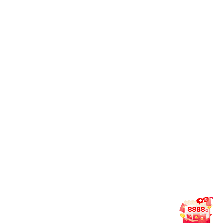
异常防控层
AI监控
风控预警
系统实时分析登录频率、操作路径等指标，提前发现可疑
行为并及时响应。
完美体育 · 应用版本更新日志
每一次更新，都是为提供更高效、更沉浸式的赛事体验而前
行。